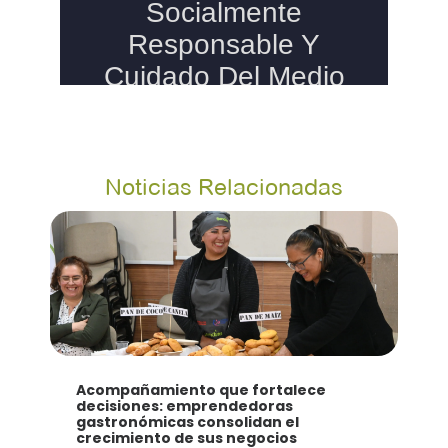
Noticias Relacionadas
Acompañamiento que fortalece
decisiones: emprendedoras
gastronómicas consolidan el
crecimiento de sus negocios