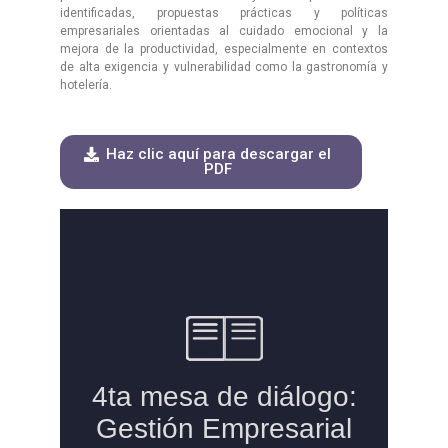
identificadas, propuestas prácticas y políticas
empresariales orientadas al cuidado emocional y la
mejora de la productividad, especialmente en contextos
de alta exigencia y vulnerabilidad como la gastronomía y
hotelería.
Haz clic aquí para descargar el
PDF