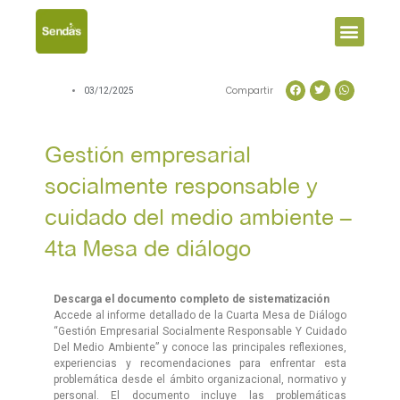
Men
Compartir
03/12/2025
Gestión empresarial
socialmente responsable y
cuidado del medio ambiente –
4ta Mesa de diálogo
Descarga el documento completo de sistematización
Accede al informe detallado de la Cuarta Mesa de Diálogo
“Gestión Empresarial Socialmente Responsable Y Cuidado
Del Medio Ambiente” y conoce las principales reflexiones,
experiencias y recomendaciones para enfrentar esta
problemática desde el ámbito organizacional, normativo y
personal. El documento incluye las problemáticas