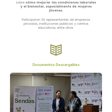
sobre
cómo mejorar las condiciones laborales
y el bienestar, especialmente de mujeres
jóvenes.
Participaron 34 representantes de empresas
privadas, instituciones públicas y centros
educativos, entre otros.
Documentos Descargables