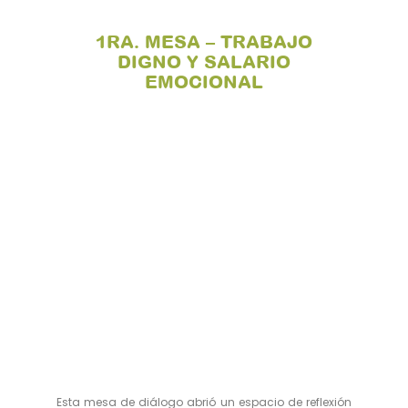
1RA. MESA – TRABAJO
DIGNO Y SALARIO
EMOCIONAL
Esta mesa de diálogo abrió un espacio de reflexión