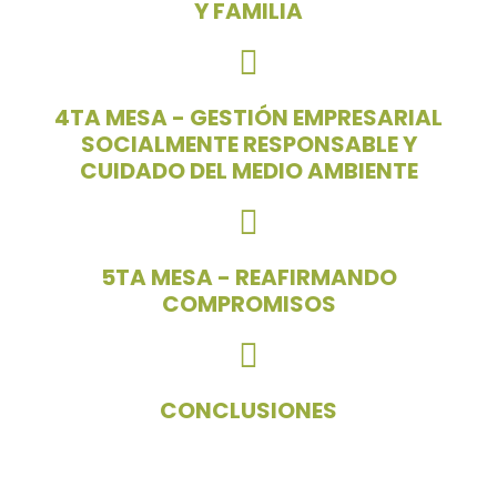
Y FAMILIA
4TA MESA - GESTIÓN EMPRESARIAL
SOCIALMENTE RESPONSABLE Y
CUIDADO DEL MEDIO AMBIENTE
5TA MESA - REAFIRMANDO
COMPROMISOS
CONCLUSIONES