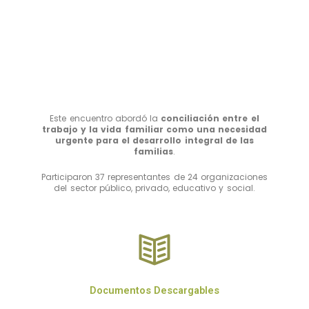
Este encuentro abordó la
conciliación entre el
trabajo y la vida familiar como una necesidad
urgente para el desarrollo integral de las
familias
.
Participaron 37 representantes de 24 organizaciones
del sector público, privado, educativo y social.
Documentos Descargables