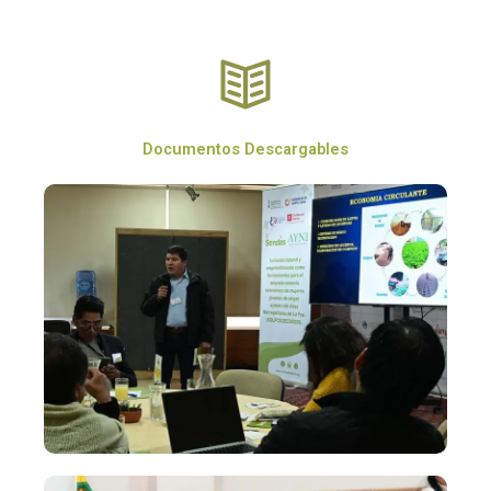
Documentos Descargables