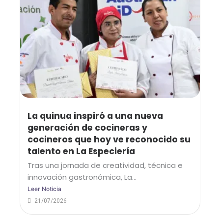
La quinua inspiró a una nueva
generación de cocineras y
cocineros que hoy ve reconocido su
talento en La Especiería
Tras una jornada de creatividad, técnica e
innovación gastronómica, La...
Leer Noticia
21/07/2026