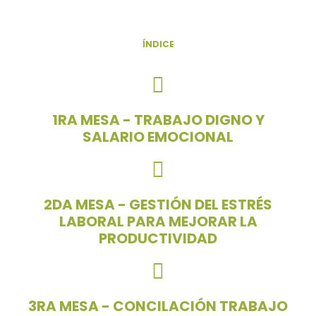
ÍNDICE
1RA MESA - TRABAJO DIGNO Y
SALARIO EMOCIONAL
2DA MESA - GESTIÓN DEL ESTRÉS
LABORAL PARA MEJORAR LA
PRODUCTIVIDAD
3RA MESA - CONCILACIÓN TRABAJO