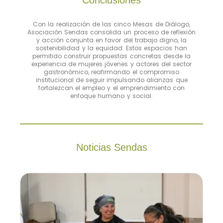
Con la realización de las cinco Mesas de Diálogo,
Asociación Sendas consolida un proceso de reflexión
y acción conjunta en favor del trabajo digno, la
sostenibilidad y la equidad. Estos espacios han
permitido construir propuestas concretas desde la
experiencia de mujeres jóvenes y actores del sector
gastronómico, reafirmando el compromiso
institucional de seguir impulsando alianzas que
fortalezcan el empleo y el emprendimiento con
enfoque humano y social.
Noticias Sendas