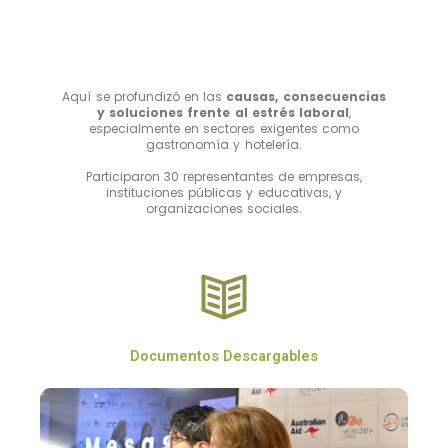
Aquí se profundizó en las
causas, consecuencias
y soluciones frente al estrés laboral
,
especialmente en sectores exigentes como
gastronomía y hotelería.
Participaron 30 representantes de empresas,
instituciones públicas y educativas, y
organizaciones sociales.
Documentos Descargables