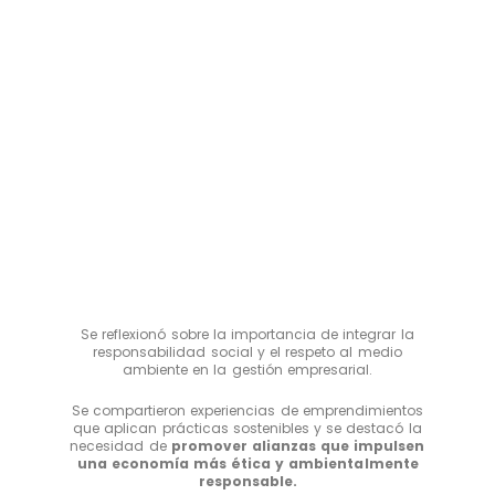
Se reflexionó sobre la importancia de integrar la
responsabilidad social y el respeto al medio
ambiente en la gestión empresarial.
Se compartieron experiencias de emprendimientos
que aplican prácticas sostenibles y se destacó la
necesidad de
promover alianzas que impulsen
una economía más ética y ambientalmente
responsable.