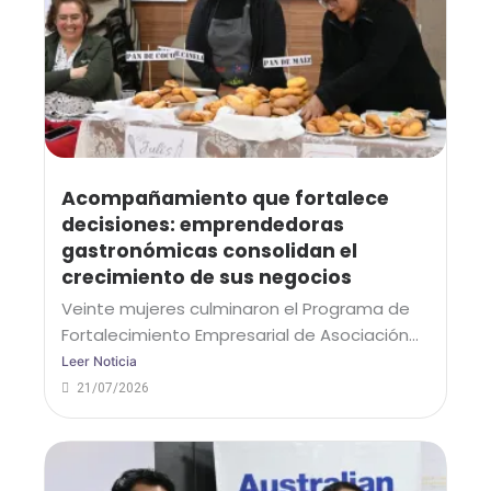
Acompañamiento que fortalece
decisiones: emprendedoras
gastronómicas consolidan el
crecimiento de sus negocios
Veinte mujeres culminaron el Programa de
Fortalecimiento Empresarial de Asociación...
Leer Noticia
21/07/2026