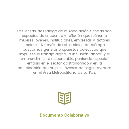
Las Mesas de Diálogo de la Asociación Sendas son
espacios de encuentro y reflexión que reúnen a
mujeres jóvenes, instituciones, empresas y actores
sociales. A través de estos ciclos de diálogo,
buscamos generar propuestas colectivas que
impulsen el trabajo digno, la inclusión laboral y el
emprendimiento responsable, poniendo especial
énfasis en el sector gastronómico y en la
participación de mujeres jóvenes de origen aymara
en el Área Metropolitana de La Paz.
Documento Colaborativo