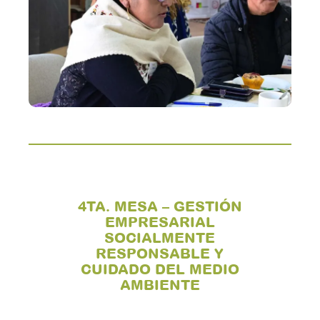
4TA. MESA – GESTIÓN
EMPRESARIAL
SOCIALMENTE
RESPONSABLE Y
CUIDADO DEL MEDIO
AMBIENTE