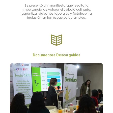
Se presentó un manifiesto que resalta la
importancia de valorar el trabajo culinario,
garantizar derechos laborales y fortalecer la
inclusión en los espacios de empleo.
Documentos Descargables