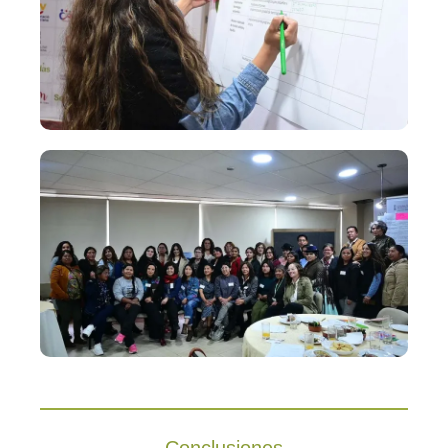
Conclusiones