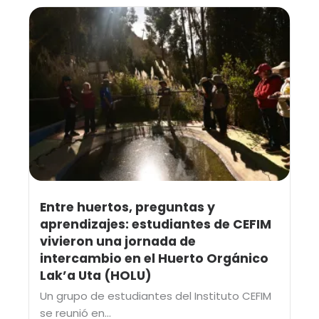
Entre huertos, preguntas y
aprendizajes: estudiantes de CEFIM
vivieron una jornada de
intercambio en el Huerto Orgánico
Lak’a Uta (HOLU)
Un grupo de estudiantes del Instituto CEFIM
se reunió en...