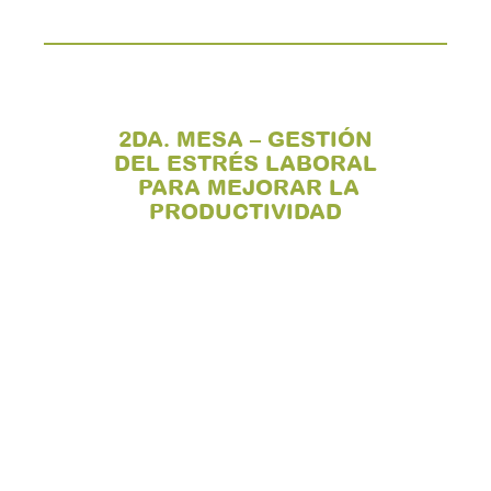
2DA. MESA – GESTIÓN
DEL ESTRÉS LABORAL
PARA MEJORAR LA
PRODUCTIVIDAD