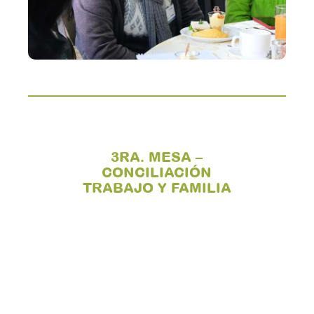
3RA. MESA –
CONCILIACIÓN
TRABAJO Y FAMILIA