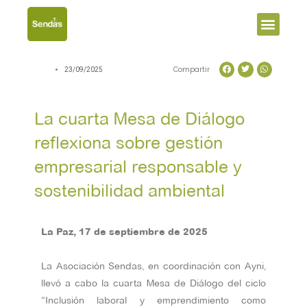
Men
Compartir
23/09/2025
La cuarta Mesa de Diálogo
reflexiona sobre gestión
empresarial responsable y
sostenibilidad ambiental
La Paz, 17 de septiembre de 2025
La Asociación Sendas, en coordinación con Ayni,
llevó a cabo la cuarta Mesa de Diálogo del ciclo
“Inclusión laboral y emprendimiento como