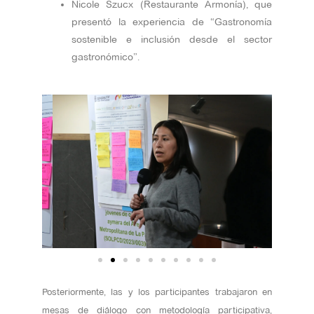
Nicole Szucx (Restaurante Armonía), que
presentó la experiencia de “Gastronomía
sostenible e inclusión desde el sector
gastronómico”.
Posteriormente, las y los participantes trabajaron en
mesas de diálogo con metodología participativa,