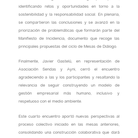
identificando retos y oportunidades en torno a la
sostenibilidad y la responsabilidad social. En plenaria,
se compartieron las conclusiones y se avanzó en la
priorización de problemáticas que formarán parte del
Manifiesto de Incidencia, documento que recoge las
principales propuestas del ciclo de Mesas de Diálogo.
Finalmente, Javier Gastelú, en representación de
Asociación Sendas y Ayni, cerró el encuentro
agradeciendo a las y los participantes y resaltando la
relevancia de seguir construyendo un modelo de
gestión empresarial más humano, inclusivo y
respetuoso con el medio ambiente.
Este cuarto encuentro aportó nuevas perspectivas al
proceso colectivo iniciado en las mesas anteriores,
consolidando una construcción colaborativa que dará