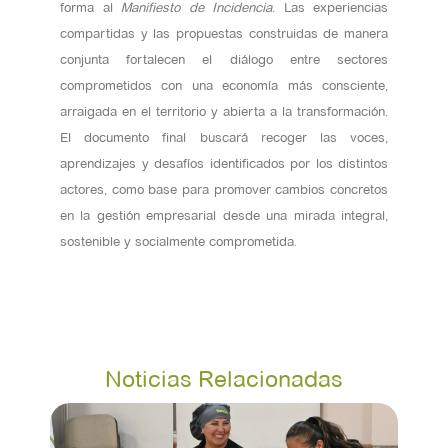
forma al
Manifiesto de Incidencia
. Las experiencias
compartidas y las propuestas construidas de manera
conjunta fortalecen el diálogo entre sectores
comprometidos con una economía más consciente,
arraigada en el territorio y abierta a la transformación.
El documento final buscará recoger las voces,
aprendizajes y desafíos identificados por los distintos
actores, como base para promover cambios concretos
en la gestión empresarial desde una mirada integral,
sostenible y socialmente comprometida.
Noticias Relacionadas