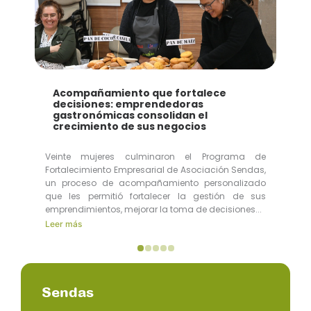
Acompañamiento que fortalece
decisiones: emprendedoras
gastronómicas consolidan el
crecimiento de sus negocios
Veinte mujeres culminaron el Programa de
Fortalecimiento Empresarial de Asociación Sendas,
un proceso de acompañamiento personalizado
que les permitió fortalecer la gestión de sus
emprendimientos, mejorar la toma de decisiones...
Leer más
Sendas