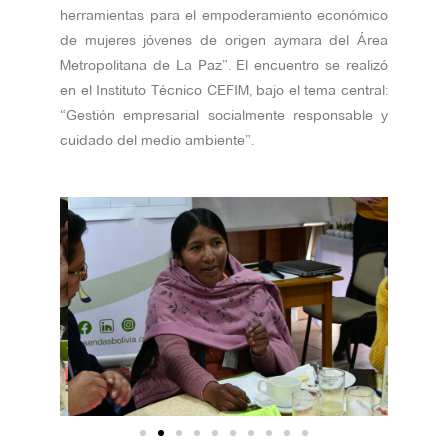
herramientas para el empoderamiento económico
de mujeres jóvenes de origen aymara del Área
Metropolitana de La Paz”. El encuentro se realizó
en el Instituto Técnico CEFIM, bajo el tema central:
“Gestión empresarial socialmente responsable y
cuidado del medio ambiente”.