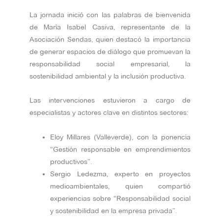
La jornada inició con las palabras de bienvenida
de María Isabel Casiva, representante de la
Asociación Sendas, quien destacó la importancia
de generar espacios de diálogo que promuevan la
responsabilidad social empresarial, la
sostenibilidad ambiental y la inclusión productiva.
Las intervenciones estuvieron a cargo de
especialistas y actores clave en distintos sectores:
Eloy Millares (Valleverde), con la ponencia
“Gestión responsable en emprendimientos
productivos”.
Sergio Ledezma, experto en proyectos
medioambientales, quien compartió
experiencias sobre “Responsabilidad social
y sostenibilidad en la empresa privada”.