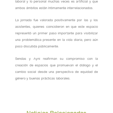
laboral y lo personal muchas veces es artificial y que
ambos ámbitos están íntimamente interrelacionados.
La jornada fue valorada positivamente por las y los
asistentes, quienes coincidieron en que este espacio
representó un primer paso importante para visibilizar
una problemática presente en la vida diaria, pero aún
poco discutida públicamente.
Sendas y Ayni reafirman su compromiso con la
creación de espacios que promuevan el diálogo y el
cambio social desde una perspectiva de equidad de
género y buenas prácticas laborales.
Noticias Relacionadas