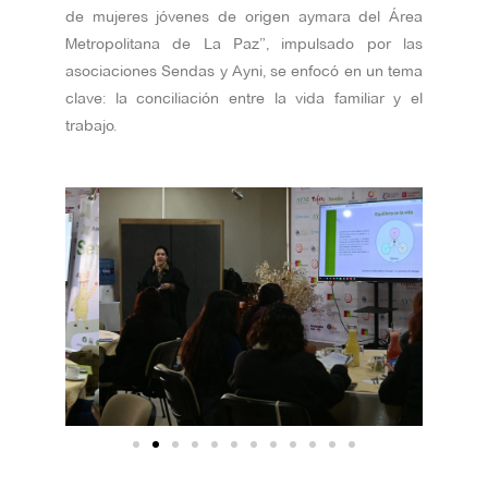
de mujeres jóvenes de origen aymara del Área
Metropolitana de La Paz”, impulsado por las
asociaciones Sendas y Ayni, se enfocó en un tema
clave: la conciliación entre la vida familiar y el
trabajo.