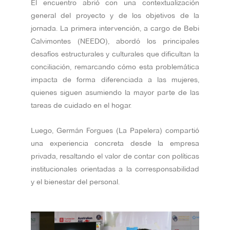
El encuentro abrió con una contextualización
general del proyecto y de los objetivos de la
jornada. La primera intervención, a cargo de Bebi
Calvimontes (NEEDO), abordó los principales
desafíos estructurales y culturales que dificultan la
conciliación, remarcando cómo esta problemática
impacta de forma diferenciada a las mujeres,
quienes siguen asumiendo la mayor parte de las
tareas de cuidado en el hogar.
Luego, Germán Forgues (La Papelera) compartió
una experiencia concreta desde la empresa
privada, resaltando el valor de contar con políticas
institucionales orientadas a la corresponsabilidad
y el bienestar del personal.