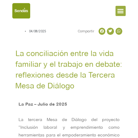
Men
Compartir
04/08/2025
La conciliación entre la vida
familiar y el trabajo en debate:
reflexiones desde la Tercera
Mesa de Diálogo
La Paz –
Julio
de 20
25
La tercera Mesa de Diálogo del proyecto
“Inclusión laboral y emprendimiento como
herramientas para el empoderamiento económico