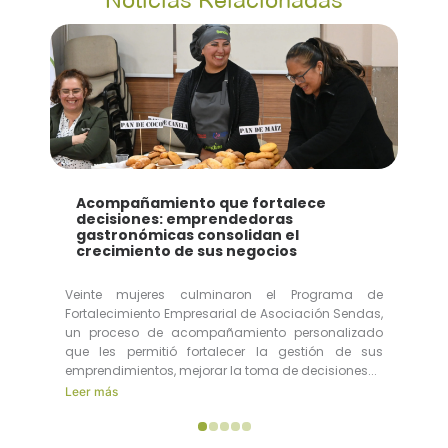
Acompañamiento que fortalece
decisiones: emprendedoras
gastronómicas consolidan el
crecimiento de sus negocios
Veinte mujeres culminaron el Programa de
Fortalecimiento Empresarial de Asociación Sendas,
un proceso de acompañamiento personalizado
que les permitió fortalecer la gestión de sus
emprendimientos, mejorar la toma de decisiones...
Leer más