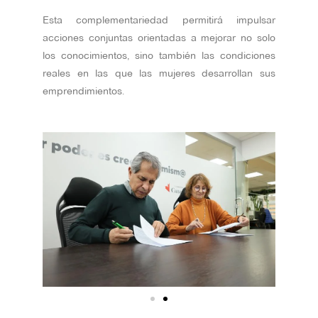
Esta complementariedad permitirá impulsar
acciones conjuntas orientadas a mejorar no solo
los conocimientos, sino también las condiciones
reales en las que las mujeres desarrollan sus
emprendimientos.