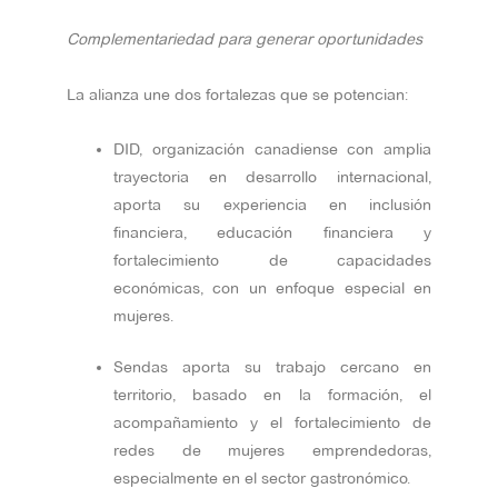
Complementariedad para generar oportunidades
La alianza une dos fortalezas que se potencian:
DID, organización canadiense con amplia
trayectoria en desarrollo internacional,
aporta su experiencia en inclusión
financiera, educación financiera y
fortalecimiento de capacidades
económicas, con un enfoque especial en
mujeres.
Sendas aporta su trabajo cercano en
territorio, basado en la formación, el
acompañamiento y el fortalecimiento de
redes de mujeres emprendedoras,
especialmente en el sector gastronómico.