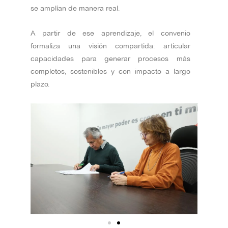
se amplían de manera real.
A partir de ese aprendizaje, el convenio
formaliza una visión compartida: articular
capacidades para generar procesos más
completos, sostenibles y con impacto a largo
plazo.