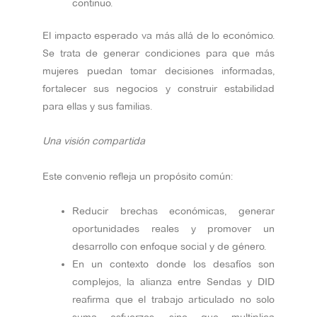
continuo.
El impacto esperado va más allá de lo económico.
Se trata de generar condiciones para que más
mujeres puedan tomar decisiones informadas,
fortalecer sus negocios y construir estabilidad
para ellas y sus familias.
Una visión compartida
Este convenio refleja un propósito común:
Reducir brechas económicas, generar
oportunidades reales y promover un
desarrollo con enfoque social y de género.
En un contexto donde los desafíos son
complejos, la alianza entre Sendas y DID
reafirma que el trabajo articulado no solo