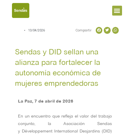
Men
Compartir
13/04/2026
Sendas y DID sellan una
alianza para fortalecer la
autonomía económica de
mujeres emprendedoras
La Paz, 7 de abril de 2026
En un encuentro que refleja el valor del trabajo
conjunto, la Asociación Sendas
y Développement International Desjardins (DID)