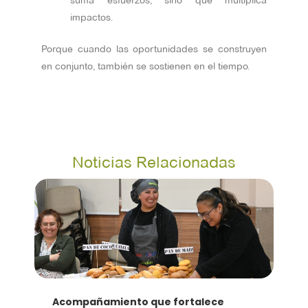
suma esfuerzos, sino que multiplica
impactos.
Porque cuando las oportunidades se construyen
en conjunto, también se sostienen en el tiempo.
Noticias Relacionadas
Acompañamiento que fortalece