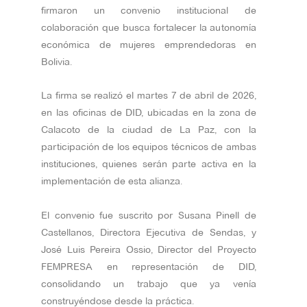
firmaron un convenio institucional de
colaboración que busca fortalecer la autonomía
económica de mujeres emprendedoras en
Bolivia.
La firma se realizó el martes 7 de abril de 2026,
en las oficinas de DID, ubicadas en la zona de
Calacoto de la ciudad de La Paz, con la
participación de los equipos técnicos de ambas
instituciones, quienes serán parte activa en la
implementación de esta alianza.
El convenio fue suscrito por Susana Pinell de
Castellanos, Directora Ejecutiva de Sendas, y
José Luis Pereira Ossio, Director del Proyecto
FEMPRESA en representación de DID,
consolidando un trabajo que ya venía
construyéndose desde la práctica.