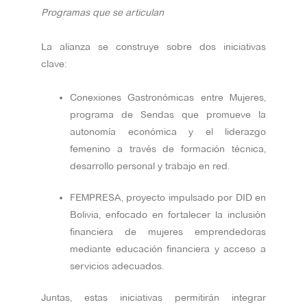
Programas que se articulan
La alianza se construye sobre dos iniciativas
clave:
Conexiones Gastronómicas entre Mujeres,
programa de Sendas que promueve la
autonomía económica y el liderazgo
femenino a través de formación técnica,
desarrollo personal y trabajo en red.
FEMPRESA, proyecto impulsado por DID en
Bolivia, enfocado en fortalecer la inclusión
financiera de mujeres emprendedoras
mediante educación financiera y acceso a
servicios adecuados.
Juntas, estas iniciativas permitirán integrar