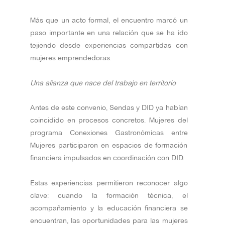
Más que un acto formal, el encuentro marcó un
paso importante en una relación que se ha ido
tejiendo desde experiencias compartidas con
mujeres emprendedoras.
Una alianza que nace del trabajo en territorio
Antes de este convenio, Sendas y DID ya habían
coincidido en procesos concretos. Mujeres del
programa Conexiones Gastronómicas entre
Mujeres participaron en espacios de formación
financiera impulsados en coordinación con DID.
Estas experiencias permitieron reconocer algo
clave: cuando la formación técnica, el
acompañamiento y la educación financiera se
encuentran, las oportunidades para las mujeres