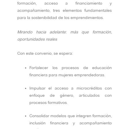
formación, acceso a financiamiento y
acompañamiento, tres elementos fundamentales
para la sostenibilidad de los emprendimientos.
Mirando hacia adelante: más que formación,
oportunidades reales
Con este convenio, se espera:
Fortalecer los procesos de educación
financiera para mujeres emprendedoras.
Impulsar el acceso a microcréditos con
enfoque de género, articulados con
procesos formativos.
Consolidar modelos que integren formación,
inclusión financiera y acompañamiento