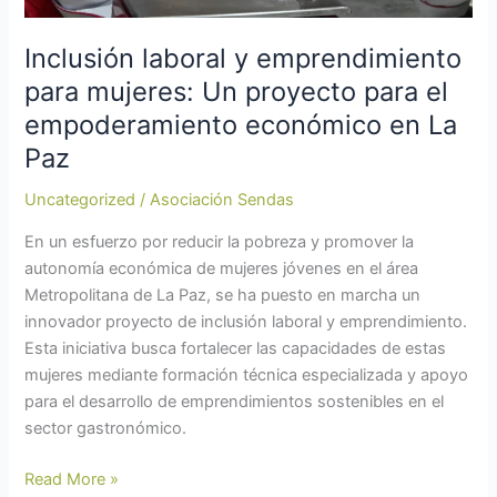
económico
en
Inclusión laboral y emprendimiento
La
para mujeres: Un proyecto para el
Paz
empoderamiento económico en La
Paz
Uncategorized
/
Asociación Sendas
En un esfuerzo por reducir la pobreza y promover la
autonomía económica de mujeres jóvenes en el área
Metropolitana de La Paz, se ha puesto en marcha un
innovador proyecto de inclusión laboral y emprendimiento.
Esta iniciativa busca fortalecer las capacidades de estas
mujeres mediante formación técnica especializada y apoyo
para el desarrollo de emprendimientos sostenibles en el
sector gastronómico.
Read More »