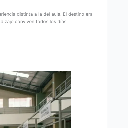
iencia distinta a la del aula. El destino era
dizaje conviven todos los días.