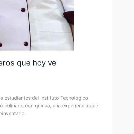
eros que hoy ve
s estudiantes del Instituto Tecnológico
o culinario con quinua, una experiencia que
einventarlo.