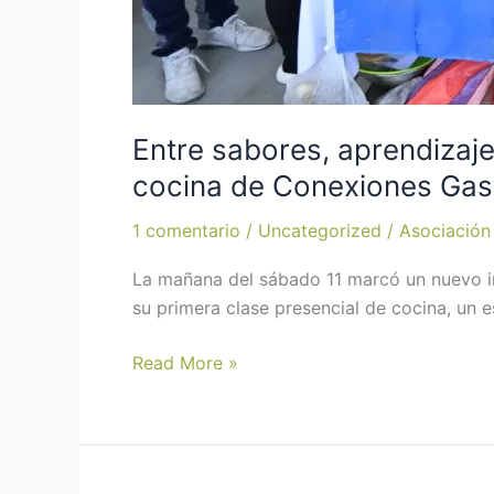
Entre sabores, aprendizaje
cocina de Conexiones Ga
1 comentario
/
Uncategorized
/
Asociación
La mañana del sábado 11 marcó un nuevo in
su primera clase presencial de cocina, un e
Read More »