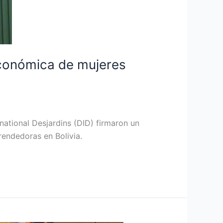
económica de mujeres
national Desjardins (DID) firmaron un
endedoras en Bolivia.