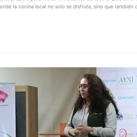
onde la cocina local no solo se disfruta, sino que también 