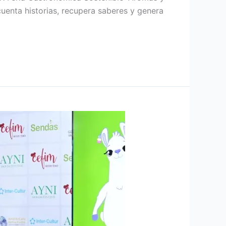
cuenta historias, recupera saberes y genera