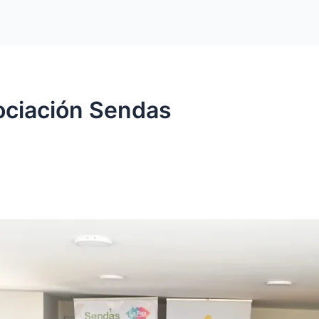
ociación Sendas